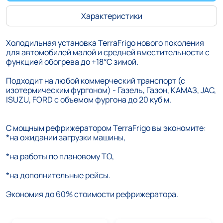
Характеристики
Холодильная установка TerraFrigo нового поколения
для автомобилей малой и средней вместительности с
функцией обогрева до +18°С зимой.
Подходит на любой коммерческий транспорт (с
изотермическим фургоном) - Газель, Газон, КАМАЗ, JAC,
ISUZU, FORD с объемом фургона до 20 куб м.
С мощным рефрижератором TerraFrigo вы экономите:
*на ожидании загрузки машины,
*на работы по плановому ТО,
*на дополнительные рейсы.
Экономия до 60% стоимости рефрижератора.