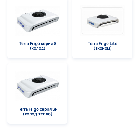
Terra Frigo серия S
Terra Frigo Lite
(холод)
(эконом)
Terra Frigo серия SP
(холод-тепло)